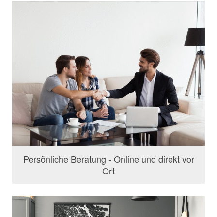
Persönliche Beratung - Online und direkt vor
Ort