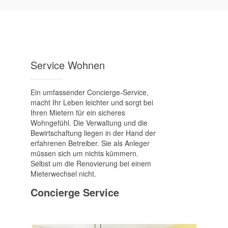
Service Wohnen
Ein umfassender Concierge-Service,
macht Ihr Leben leichter und sorgt bei
Ihren Mietern für ein sicheres
Wohngefühl. Die Verwaltung und die
Bewirtschaftung liegen in der Hand der
erfahrenen Betreiber. Sie als Anleger
müssen sich um nichts kümmern.
Selbst um die Renovierung bei einem
Mieterwechsel nicht.
Concierge Service