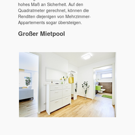
hohes Maß an Sicherheit. Auf den
Quadratmeter gerechnet, können die
Renditen diejenigen von Mehrzimmer-
Appartements sogar übersteigen.
Großer Mietpool