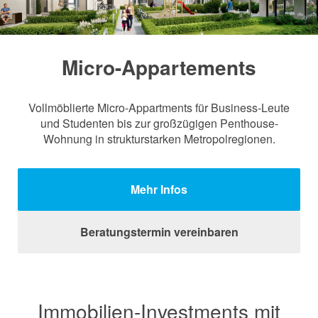
Micro-Appartements
Vollmöblierte Micro-Appartments für Business-Leute
und Studenten bis zur großzügigen Penthouse-
Wohnung in strukturstarken Metropolregionen.
Mehr Infos
Beratungstermin vereinbaren
Immobilien-Investments mit