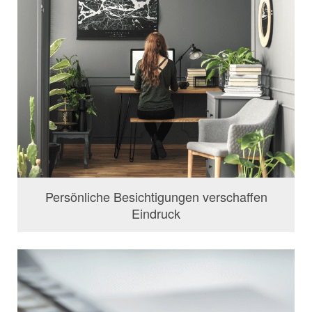
Persönliche Besichtigungen verschaffen
Eindruck