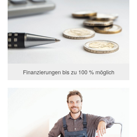
Finanzierungen bis zu 100 % möglich