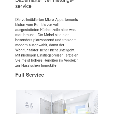
service
Die vollmöblierten Micro-Appartements
bieten vom Bett bis zur voll
ausgestatteten Küchenzeile alles was
man braucht. Die Möbel sind hier
besonders platzsparend und trotzdem
modern ausgewählt, damit der
Wohlfühlfaktor sicher nicht untergeht.
Mit niedrigen Einstiegspreisen, erzielen
Sie meist höhere Renditen im Vergleich
zur klassischen Immobilie.
Full Service