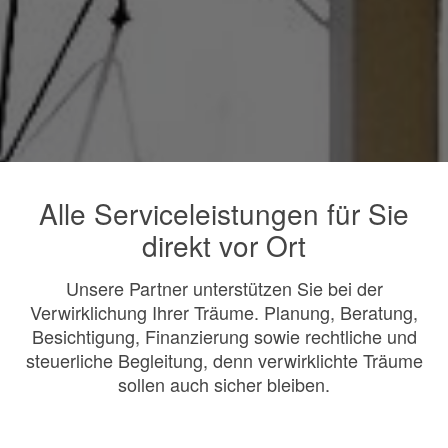
Alle Serviceleistungen für Sie
direkt vor Ort
Unsere Partner unterstützen Sie bei der
Verwirklichung Ihrer Träume. Planung, Beratung,
Besichtigung, Finanzierung sowie rechtliche und
steuerliche Begleitung, denn verwirklichte Träume
sollen auch sicher bleiben.