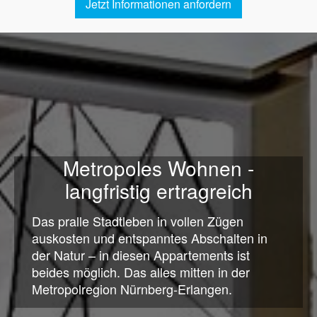
Jetzt Informationen anfordern
Metropoles Wohnen -
langfristig ertragreich
Das pralle Stadtleben in vollen Zügen
auskosten und entspanntes Abschalten in
der Natur – in diesen Appartements ist
beides möglich. Das alles mitten in der
Metropolregion Nürnberg-Erlangen.