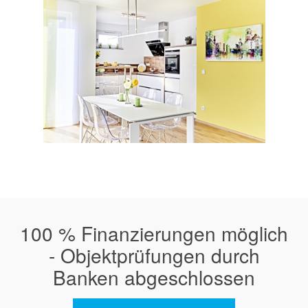
100 % Finanzierungen möglich
- Objektprüfungen durch
Banken abgeschlossen