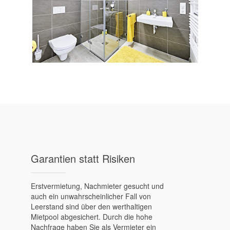
Garantien statt Risiken
Erstvermietung, Nachmieter gesucht und
auch ein unwahrscheinlicher Fall von
Leerstand sind über den werthaltigen
Mietpool abgesichert. Durch die hohe
Nachfrage haben Sie als Vermieter ein