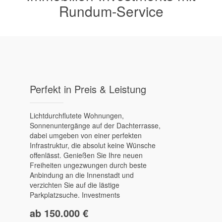
Rundum-Service
Perfekt in Preis & Leistung
Lichtdurchflutete Wohnungen,
Sonnenuntergänge auf der Dachterrasse,
dabei umgeben von einer perfekten
Infrastruktur, die absolut keine Wünsche
offenlässt. Genießen Sie Ihre neuen
Freiheiten ungezwungen durch beste
Anbindung an die Innenstadt und
verzichten Sie auf die lästige
Parkplatzsuche. Investments
ab 150.000 €