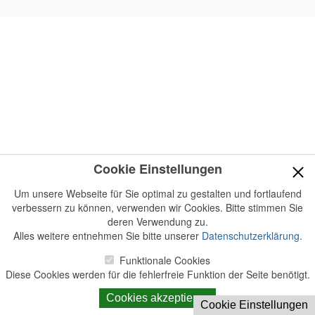
Cookie Einstellungen
Um unsere Webseite für Sie optimal zu gestalten und fortlaufend
verbessern zu können, verwenden wir Cookies. Bitte stimmen Sie
deren Verwendung zu.
Alles weitere entnehmen Sie bitte unserer
Datenschutzerklärung
.
Funktionale Cookies
Diese Cookies werden für die fehlerfreie Funktion der Seite benötigt.
Cookies akzeptieren
Cookie Einstellungen